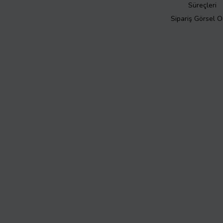
Süreçleri
Sipariş Görsel 