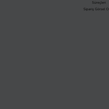
Süreçleri
Sipariş Görsel 