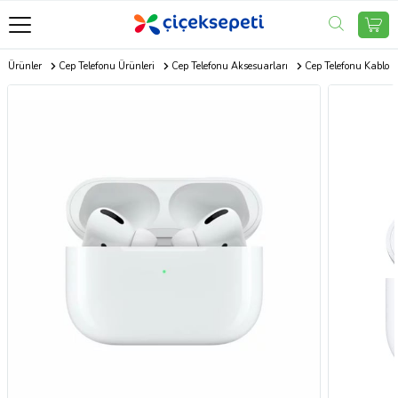
ik Ürünler
Cep Telefonu Ürünleri
Cep Telefonu Aksesuarları
Cep Telefonu Kablo