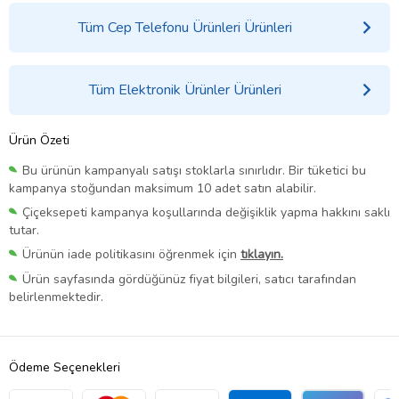
Tüm Cep Telefonu Ürünleri Ürünleri
Tüm Elektronik Ürünler Ürünleri
Ürün Özeti
Bu ürünün kampanyalı satışı stoklarla sınırlıdır. Bir tüketici bu
kampanya stoğundan maksimum 10 adet satın alabilir.
Çiçeksepeti kampanya koşullarında değişiklik yapma hakkını saklı
tutar.
Ürünün iade politikasını öğrenmek için
tıklayın.
Ürün sayfasında gördüğünüz fiyat bilgileri, satıcı tarafından
belirlenmektedir.
Ödeme Seçenekleri