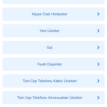
Kişiye Özel Hediyeler
Yeni Ürünler
Gül
Fiyatı Düşenler
Tüm Cep Telefonu Kablo Ürünleri
Tüm Cep Telefonu Aksesuarları Ürünleri