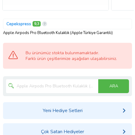
Cepekspress
9,3
Apple Airpods Pro Bluetooth Kulaklık (Apple Türkiye Garantili)
Bu ürünümüz stokta bulunmamaktadır.
Farklı ürün çeşitlerimize aşağıdan ulaşabilirsiniz.
ARA
Yeni Hediye Setleri
Çok Satan Hediyeler