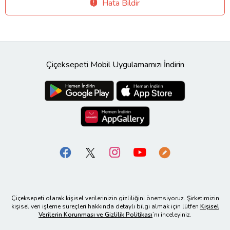
Hata Bildir
Çiçeksepeti Mobil Uygulamamızı İndirin
Çiçeksepeti olarak kişisel verilerinizin gizliliğini önemsiyoruz. Şirketimizin
kişisel veri işleme süreçleri hakkında detaylı bilgi almak için lütfen
Kişisel
Verilerin Korunması ve Gizlilik Politikası
’nı inceleyiniz.