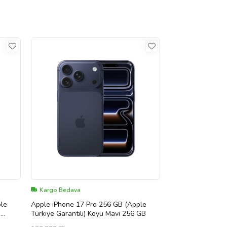
Kargo Bedava
ple
Apple iPhone 17 Pro 256 GB (Apple
B
Türkiye Garantili) Koyu Mavi 256 GB