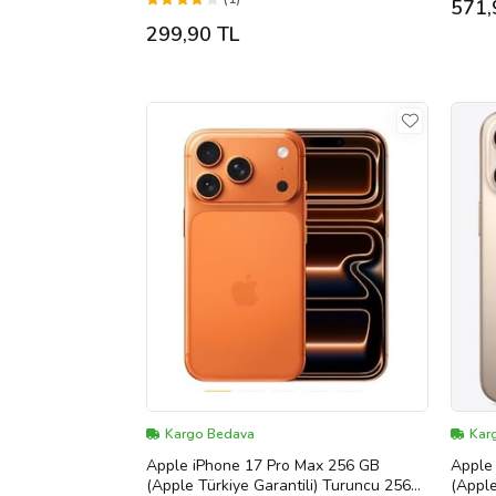
571,
299,90 TL
Kargo Bedava
Kar
Apple iPhone 17 Pro Max 256 GB
Apple
(Apple Türkiye Garantili) Turuncu 256
(Apple