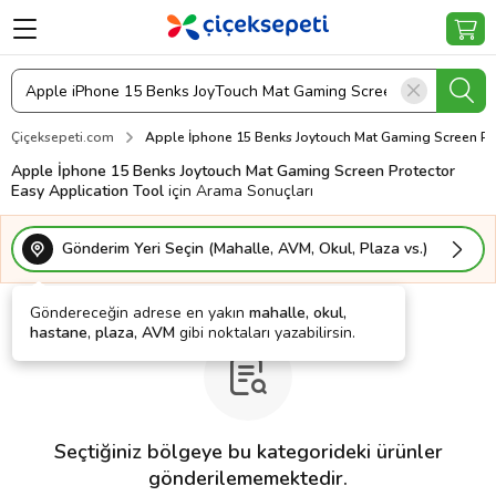
Çiçeksepeti.com
Apple İphone 15 Benks Joytouch Mat Gaming Screen Pro
Apple İphone 15 Benks Joytouch Mat Gaming Screen Protector
Easy Application Tool
için Arama Sonuçları
Gönderim Yeri Seçin (Mahalle, AVM, Okul, Plaza vs.)
Göndereceğin adrese en yakın
mahalle, okul,
hastane, plaza, AVM
gibi noktaları yazabilirsin.
Seçtiğiniz bölgeye bu kategorideki ürünler
gönderilememektedir.