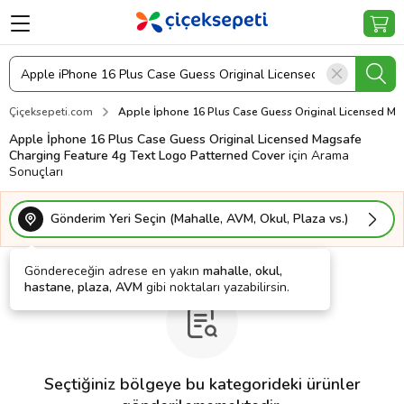
Çiçeksepeti.com
Apple İphone 16 Plus Case Guess Original Licensed Ma
Apple İphone 16 Plus Case Guess Original Licensed Magsafe
Charging Feature 4g Text Logo Patterned Cover
için Arama
Sonuçları
Gönderim Yeri Seçin (Mahalle, AVM, Okul, Plaza vs.)
Göndereceğin adrese en yakın
mahalle, okul,
hastane, plaza, AVM
gibi noktaları yazabilirsin.
Seçtiğiniz bölgeye bu kategorideki ürünler