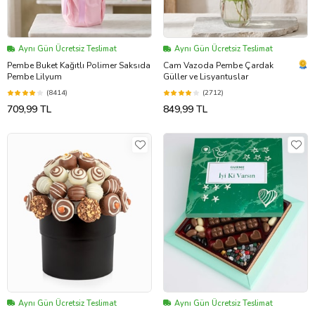
Aynı Gün Ücretsiz Teslimat
Aynı Gün Ücretsiz Teslimat
Pembe Buket Kağıtlı Polimer Saksıda
Cam Vazoda Pembe Çardak
Pembe Lilyum
Güller ve Lisyantuslar
(8414)
(2712)
709,99 TL
849,99 TL
Aynı Gün Ücretsiz Teslimat
Aynı Gün Ücretsiz Teslimat