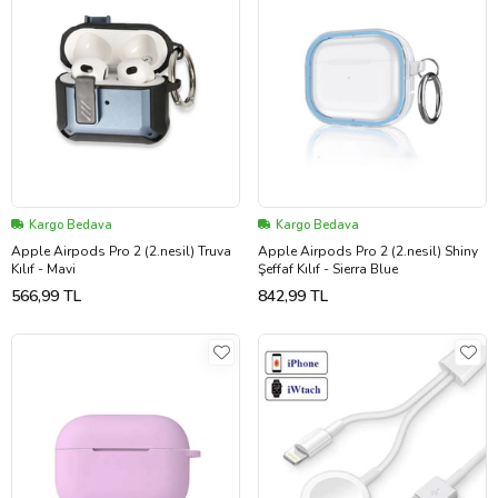
Kargo Bedava
Kargo Bedava
Apple Airpods Pro 2 (2.nesil) Truva
Apple Airpods Pro 2 (2.nesil) Shiny
Kılıf - Mavi
Şeffaf Kılıf - Sierra Blue
566,99 TL
842,99 TL