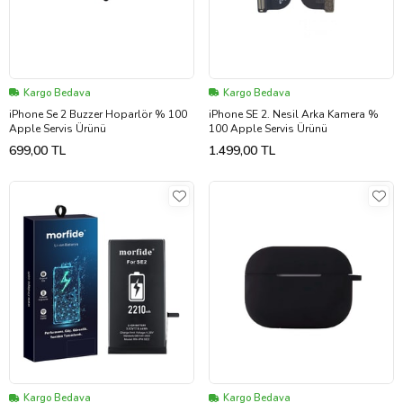
Kargo Bedava
Kargo Bedava
iPhone Se 2 Buzzer Hoparlör % 100
iPhone SE 2. Nesil Arka Kamera %
Apple Servis Ürünü
100 Apple Servis Ürünü
699,00 TL
1.499,00 TL
Kargo Bedava
Kargo Bedava