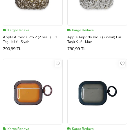
Kargo Bedava
Kargo Bedava
Apple Airpods Pro 2 (2.nesil) Luz
Apple Airpods Pro 2 (2.nesil) Luz
Taşlı Kılıf - Siyah
Taşlı Kılıf - Mavi
790,99 TL
790,99 TL
Kargo Bedava
Kargo Bedava