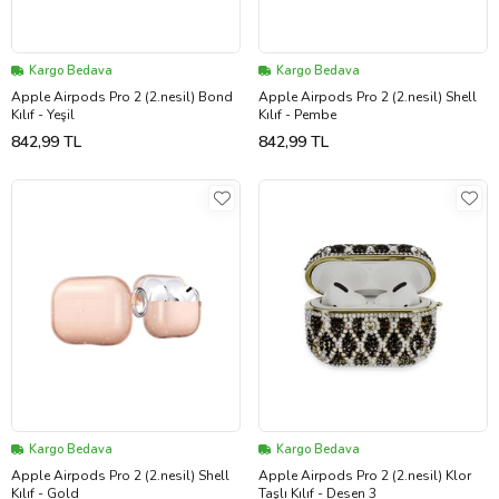
Kargo Bedava
Kargo Bedava
Apple Airpods Pro 2 (2.nesil) Bond
Apple Airpods Pro 2 (2.nesil) Shell
Kılıf - Yeşil
Kılıf - Pembe
842,99 TL
842,99 TL
Kargo Bedava
Kargo Bedava
Apple Airpods Pro 2 (2.nesil) Shell
Apple Airpods Pro 2 (2.nesil) Klor
Kılıf - Gold
Taşlı Kılıf - Desen 3