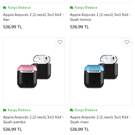
Kargo Bedava
Kargo Bedava
Apple Airpods 2 (2.nesil) 3in1 Kılıf -
Apple Airpods 2 (2.nesil) 3in1 Kılıf -
Sarı
Siyah-kırmızı
536,99 TL
536,99 TL
Kargo Bedava
Kargo Bedava
Apple Airpods 2 (2.nesil) 3in1 Kılıf -
Apple Airpods 2 (2.nesil) 3in1 Kılıf -
Siyah-pembe
Siyah-mavi
536,99 TL
536,99 TL