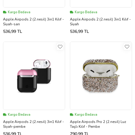
Kargo Bedava
Kargo Bedava
Apple Airpods 2 (2.nesil) 3in1 Kılıf -
Apple Airpods 2 (2.nesil) 3in1 Kılıf -
Siyah-sarı
Siyah
536,99 TL
536,99 TL
Kargo Bedava
Kargo Bedava
Apple Airpods 2 (2.nesil) 3in1 Kılıf -
Apple Airpods Pro 2 (2.nesil) Luz
Siyah-pembe
Taşlı Kılıf - Pembe
536,99 TL
790,99 TL