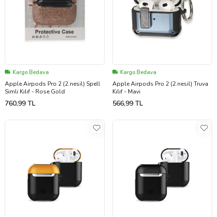
Kargo Bedava
Kargo Bedava
Apple Airpods Pro 2 (2.nesil) Spell
Apple Airpods Pro 2 (2.nesil) Truva
Simli Kılıf - Rose Gold
Kılıf - Mavi
760,99 TL
566,99 TL