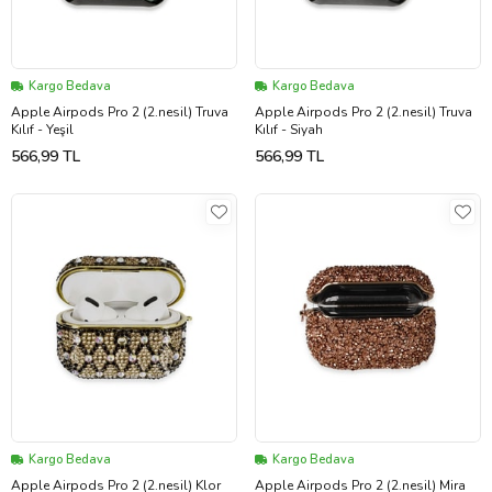
Kargo Bedava
Kargo Bedava
Apple Airpods Pro 2 (2.nesil) Truva
Apple Airpods Pro 2 (2.nesil) Truva
Kılıf - Yeşil
Kılıf - Siyah
566,99 TL
566,99 TL
Kargo Bedava
Kargo Bedava
Apple Airpods Pro 2 (2.nesil) Klor
Apple Airpods Pro 2 (2.nesil) Mira