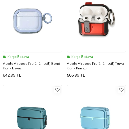
Kargo Bedava
Kargo Bedava
Apple Airpods Pro 2 (2.nesil) Bond
Apple Airpods Pro 2 (2.nesil) Truva
Kılıf - Beyaz
Kılıf - Kırmızı
842,99 TL
566,99 TL