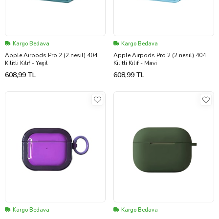
Kargo Bedava
Kargo Bedava
Apple Airpods Pro 2 (2.nesil) 404
Apple Airpods Pro 2 (2.nesil) 404
Kilitli Kılıf - Yeşil
Kilitli Kılıf - Mavi
608,99 TL
608,99 TL
Kargo Bedava
Kargo Bedava