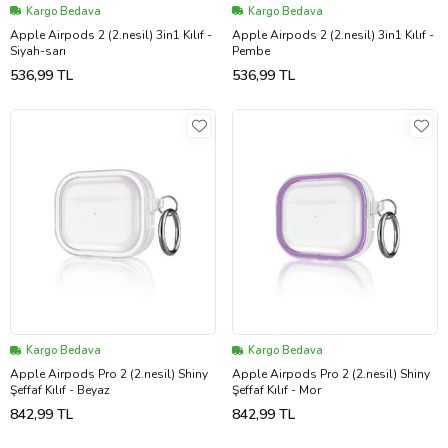
Kargo Bedava
Kargo Bedava
Apple Airpods 2 (2.nesil) 3in1 Kılıf -
Apple Airpods 2 (2.nesil) 3in1 Kılıf -
Siyah-sarı
Pembe
536,99 TL
536,99 TL
Kargo Bedava
Kargo Bedava
Apple Airpods Pro 2 (2.nesil) Shiny
Apple Airpods Pro 2 (2.nesil) Shiny
Şeffaf Kılıf - Beyaz
Şeffaf Kılıf - Mor
842,99 TL
842,99 TL