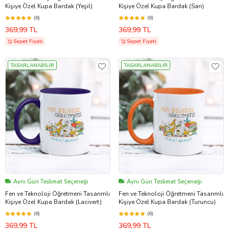
Kişiye Özel Kupa Bardak (Yeşil)
Kişiye Özel Kupa Bardak (Sarı)
(6)
(6)
369,99 TL
369,99 TL
Sepet Fiyatı
Sepet Fiyatı
TASARLANABİLİR
TASARLANABİLİR
Aynı Gün Teslimat Seçeneği
Aynı Gün Teslimat Seçeneği
Fen ve Teknoloji Öğretmeni Tasarımlı
Fen ve Teknoloji Öğretmeni Tasarımlı
Kişiye Özel Kupa Bardak (Lacivert)
Kişiye Özel Kupa Bardak (Turuncu)
(6)
(6)
369,99 TL
369,99 TL