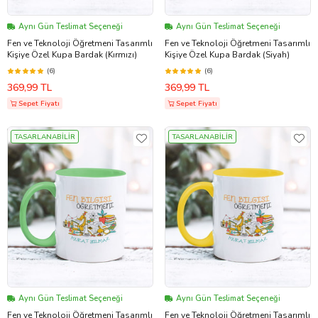
Aynı Gün Teslimat Seçeneği
Aynı Gün Teslimat Seçeneği
Fen ve Teknoloji Öğretmeni Tasarımlı
Fen ve Teknoloji Öğretmeni Tasarımlı
Kişiye Özel Kupa Bardak (Kırmızı)
Kişiye Özel Kupa Bardak (Siyah)
(6)
(6)
369,99 TL
369,99 TL
Sepet Fiyatı
Sepet Fiyatı
TASARLANABİLİR
TASARLANABİLİR
Aynı Gün Teslimat Seçeneği
Aynı Gün Teslimat Seçeneği
Fen ve Teknoloji Öğretmeni Tasarımlı
Fen ve Teknoloji Öğretmeni Tasarımlı