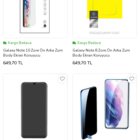
Kargo Bedava
Kargo Bedava
Galaxy Note 10 Zore Ön Arka Zum
Galaxy Note 8 Zore Ön Arka Zum
Body Ekran Koruyucu
Body Ekran Koruyucu
649,70 TL
649,70 TL