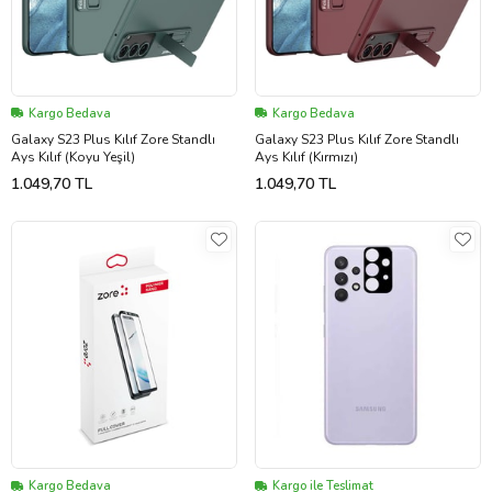
Kargo Bedava
Kargo Bedava
Galaxy S23 Plus Kılıf Zore Standlı
Galaxy S23 Plus Kılıf Zore Standlı
Ays Kılıf (Koyu Yeşil)
Ays Kılıf (Kırmızı)
1.049,70 TL
1.049,70 TL
Kargo Bedava
Kargo ile Teslimat