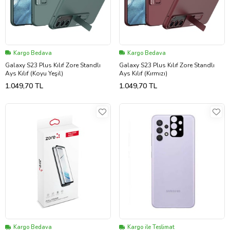
Kargo Bedava
Kargo Bedava
Galaxy S23 Plus Kılıf Zore Standlı
Galaxy S23 Plus Kılıf Zore Standlı
Ays Kılıf (Koyu Yeşil)
Ays Kılıf (Kırmızı)
1.049,70 TL
1.049,70 TL
Kargo Bedava
Kargo ile Teslimat