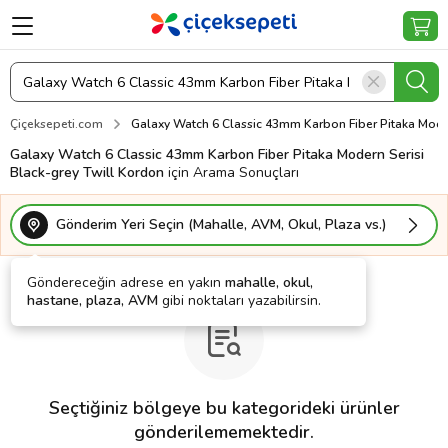
Çiçeksepeti.com
Galaxy Watch 6 Classic 43mm Karbon Fiber Pitaka Moder
Galaxy Watch 6 Classic 43mm Karbon Fiber Pitaka Modern Serisi
Black-grey Twill Kordon
için Arama Sonuçları
Gönderim Yeri Seçin (Mahalle, AVM, Okul, Plaza vs.)
Göndereceğin adrese en yakın
mahalle, okul,
hastane, plaza, AVM
gibi noktaları yazabilirsin.
Seçtiğiniz bölgeye bu kategorideki ürünler
gönderilememektedir.