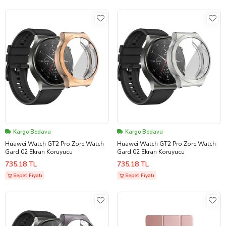
Kargo Bedava
Kargo Bedava
Huawei Watch GT2 Pro Zore Watch
Huawei Watch GT2 Pro Zore Watch
Gard 02 Ekran Koruyucu
Gard 02 Ekran Koruyucu
735,18 TL
735,18 TL
Sepet Fiyatı
Sepet Fiyatı