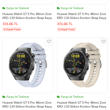
Kargo ile Teslimat
Kargo ile Teslimat
Huawei Watch GT 5 Pro 46mm Zore
Huawei Watch GT 5 Pro 46mm Zore
KRD-130 Silikon Kordon Strap Kayış
KRD-130 Silikon Kordon Strap Kayış
331,66 TL
331,66 TL
Sepet Fiyatı
Sepet Fiyatı
Kargo ile Teslimat
Kargo ile Teslimat
Huawei Watch GT 5 Pro 46mm Zore
Huawei Watch GT 5 Pro 46mm Zore
KRD-130 Silikon Kordon Strap Kayış
KRD-130 Silikon Kordon Strap Kayış