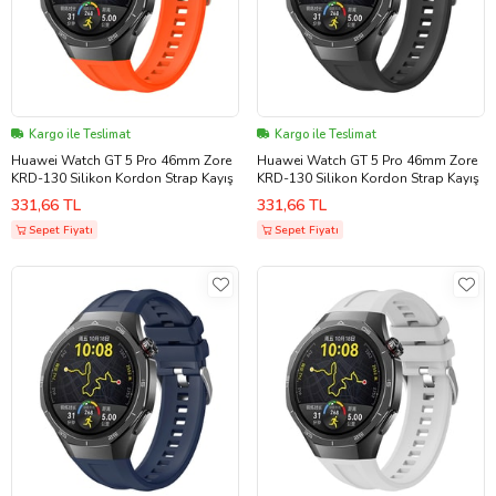
Kargo ile Teslimat
Kargo ile Teslimat
Huawei Watch GT 5 Pro 46mm Zore
Huawei Watch GT 5 Pro 46mm Zore
KRD-130 Silikon Kordon Strap Kayış
KRD-130 Silikon Kordon Strap Kayış
331,66 TL
331,66 TL
Sepet Fiyatı
Sepet Fiyatı