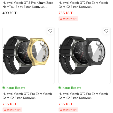
Huawei Watch GT 3 Pro 43mm Zore
Huawei Watch GT2 Pro Zore Watch
Narr Tpu Body Ekran Koruyucu
Gard 02 Ekran Koruyucu
(Renksiz)
499,70 TL
735,18 TL
Sepet Fiyatı
Kargo Bedava
Kargo Bedava
Huawei Watch GT2 Pro Zore Watch
Huawei Watch GT2 Pro Zore Watch
Gard 02 Ekran Koruyucu
Gard 02 Ekran Koruyucu
735,18 TL
735,18 TL
Sepet Fiyatı
Sepet Fiyatı