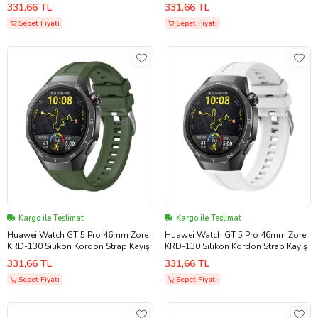
331,66 TL
331,66 TL
Sepet Fiyatı
Sepet Fiyatı
Kargo ile Teslimat
Kargo ile Teslimat
Huawei Watch GT 5 Pro 46mm Zore
Huawei Watch GT 5 Pro 46mm Zore
KRD-130 Silikon Kordon Strap Kayış
KRD-130 Silikon Kordon Strap Kayış
331,66 TL
331,66 TL
Sepet Fiyatı
Sepet Fiyatı