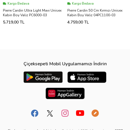
Kargo Bedava
Kargo Bedava
Pierre Cardin Ultra Light Mavi Unisex
Pierre Cardin 50 Cm Kırmızı Unisex
Kabin Boy Valiz PC6000-03
Kabin Boy Valiz 04PC1100-03
5.719,00 TL
4.759,00 TL
Çiçeksepeti Mobil Uygulamamızı İndirin