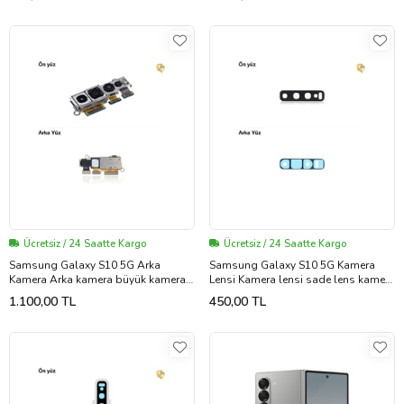
Ücretsiz / 24 Saatte Kargo
Ücretsiz / 24 Saatte Kargo
Samsung Galaxy S10 5G Arka
Samsung Galaxy S10 5G Kamera
Kamera Arka kamera büyük kamera
Lensi Kamera lensi sade lens kamera
ana kamera sensörü
camı kamera merceği
1.100,00 TL
450,00 TL