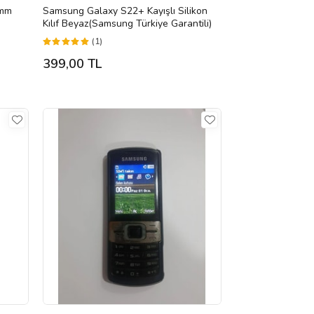
7mm
Samsung Galaxy S22+ Kayışlı Silikon
Kılıf Beyaz(Samsung Türkiye Garantili)
(1)
399,00 TL