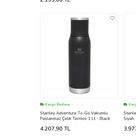
Kargo Bedava
Kar
Stanley Adventure To-Go Vakumlu
Stanle
Paslanmaz Çelik Termos 1 Lt - Black
Siyah
4.207,90 TL
3.97