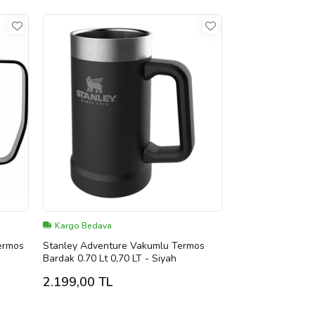
Kargo Bedava
Termos
Stanley Adventure Vakumlu Termos
Bardak 0.70 Lt 0,70 LT - Siyah
2.199,00 TL