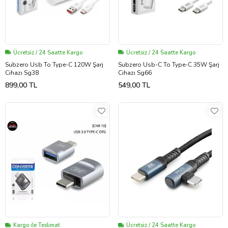
Ücretsiz / 24 Saatte Kargo
Ücretsiz / 24 Saatte Kargo
Subzero Usb To Type-C 120W Şarj
Subzero Usb-C To Type-C 35W Şarj
Cihazı Sg38
Cihazı Sg66
899,00 TL
549,00 TL
Kargo ile Teslimat
Ücretsiz / 24 Saatte Kargo