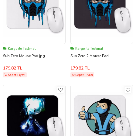
Kargo ile Teslimat
Kargo ile Teslimat
Sub Zero Mouse Pad.jpg
Sub Zero 2 Mouse Pad
179,82 TL
179,82 TL
Sepet Fiyatı
Sepet Fiyatı