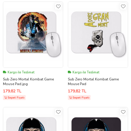
Kargo ile Teslimat
Kargo ile Teslimat
Sub Zero Mortal Kombat Game
Sub Zero Mortal Kombat Game
Mouse Pad.jpg
Mouse Pad
179,82 TL
179,82 TL
Sepet Fiyatı
Sepet Fiyatı