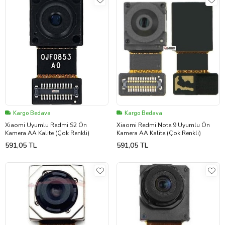
Kargo Bedava
Kargo Bedava
Xiaomi Uyumlu Redmi S2 Ön
Xiaomi Redmi Note 9 Uyumlu Ön
Kamera AA Kalite (Çok Renkli)
Kamera AA Kalite (Çok Renkli)
591,05 TL
591,05 TL