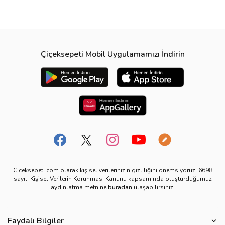
Çiçeksepeti Mobil Uygulamamızı İndirin
Ciceksepeti.com olarak kişisel verilerinizin gizliliğini önemsiyoruz. 6698
sayılı Kişisel Verilerin Korunması Kanunu kapsamında oluşturduğumuz
aydınlatma metnine
buradan
ulaşabilirsiniz.
Faydalı Bilgiler