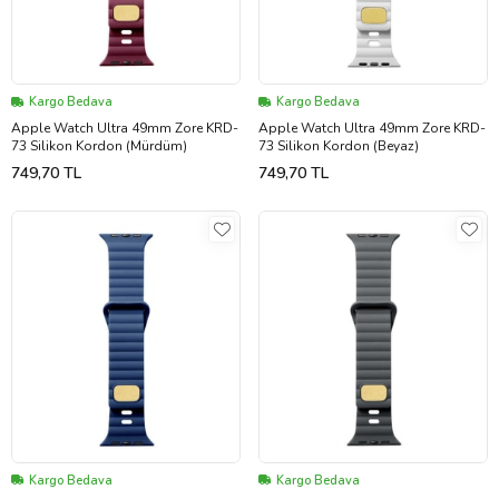
Kargo Bedava
Kargo Bedava
Apple Watch Ultra 49mm Zore KRD-
Apple Watch Ultra 49mm Zore KRD-
73 Silikon Kordon (Mürdüm)
73 Silikon Kordon (Beyaz)
749,70 TL
749,70 TL
Kargo Bedava
Kargo Bedava