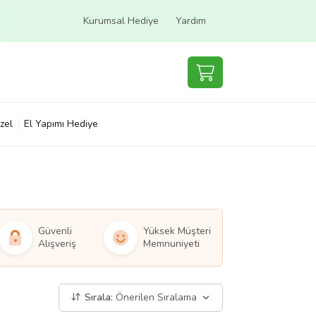
Kurumsal Hediye
Yardım
zel
El Yapımı Hediye
Güvenli
Yüksek Müşteri
Alışveriş
Memnuniyeti
Sırala:
Önerilen Sıralama