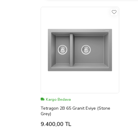
Kargo Bedava
Tetragon 2B 65 Granit Eviye (Stone
Grey)
9.400,00 TL