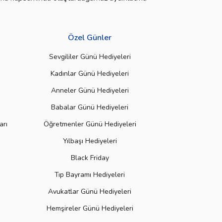
Özel Günler
Sevgililer Günü Hediyeleri
Kadınlar Günü Hediyeleri
Anneler Günü Hediyeleri
Babalar Günü Hediyeleri
arı
Öğretmenler Günü Hediyeleri
Yılbaşı Hediyeleri
Black Friday
Tıp Bayramı Hediyeleri
Avukatlar Günü Hediyeleri
Hemşireler Günü Hediyeleri