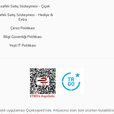
safeli Satış Sözleşmesi - Çiçek
feli Satış Sözleşmesi - Hediye &
Extra
Çerez Politikası
Bilgi Güvenliği Politikası
Yeşil IT Politikası
obil uygulaması Çiçeksepeti’nde, ihtiyacınız olan tüm ürünleri bulabilirsi