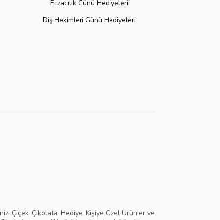
Eczacılık Günü Hediyeleri
Diş Hekimleri Günü Hediyeleri
niz. Çiçek, Çikolata, Hediye, Kişiye Özel Ürünler ve