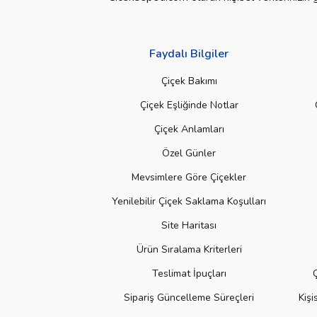
Faydalı Bilgiler
Çiçek Bakımı
Çiçek Eşliğinde Notlar
Çiçek Anlamları
Özel Günler
Mevsimlere Göre Çiçekler
Yenilebilir Çiçek Saklama Koşulları
Site Haritası
Ürün Sıralama Kriterleri
Teslimat İpuçları
Sipariş Güncelleme Süreçleri
Kişi