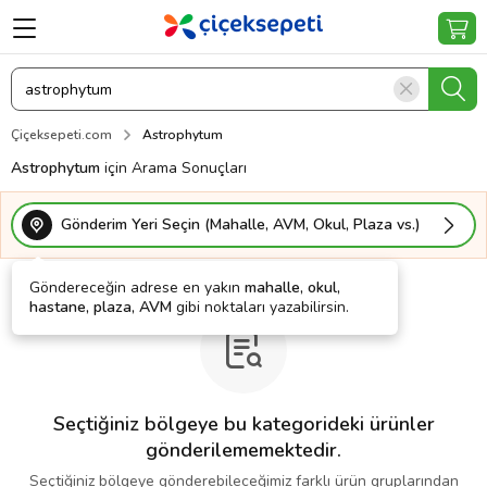
Çiçeksepeti.com
Astrophytum
Astrophytum
için Arama Sonuçları
Gönderim Yeri Seçin (Mahalle, AVM, Okul, Plaza vs.)
Göndereceğin adrese en yakın
mahalle, okul,
hastane, plaza, AVM
gibi noktaları yazabilirsin.
Seçtiğiniz bölgeye bu kategorideki ürünler
gönderilememektedir.
Seçtiğiniz bölgeye gönderebileceğimiz farklı ürün gruplarından