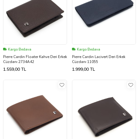
Kargo Bedava
Kargo Bedava
Pierre Cardin Floater Kahve Deri Erkek
Pierre Cardin Lacivert Deri Erkek
Cüzdanı 2734A42
Cüzdanı 11055
1.559,00 TL
1.999,00 TL