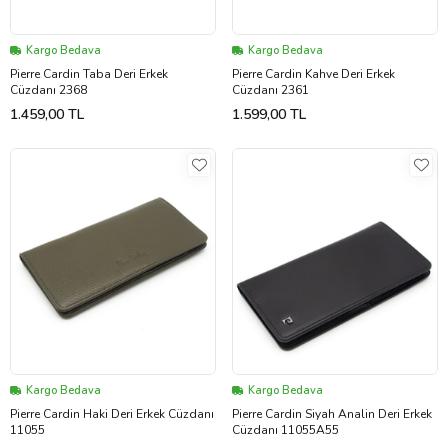
Kargo Bedava
Kargo Bedava
Pierre Cardin Taba Deri Erkek
Pierre Cardin Kahve Deri Erkek
Cüzdanı 2368
Cüzdanı 2361
1.459,00 TL
1.599,00 TL
Kargo Bedava
Kargo Bedava
Pierre Cardin Haki Deri Erkek Cüzdanı
Pierre Cardin Siyah Analin Deri Erkek
11055
Cüzdanı 11055A55