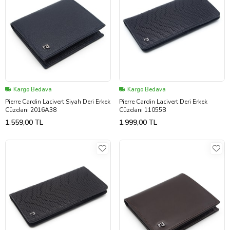
Kargo Bedava
Kargo Bedava
Pierre Cardin Lacivert Siyah Deri Erkek
Pierre Cardin Lacivert Deri Erkek
Cüzdanı 2016A38
Cüzdanı 11055B
1.559,00 TL
1.999,00 TL