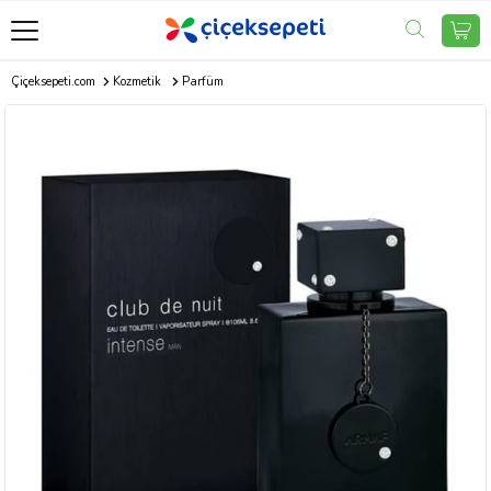
Çiçeksepeti.com
Kozmetik
Parfüm