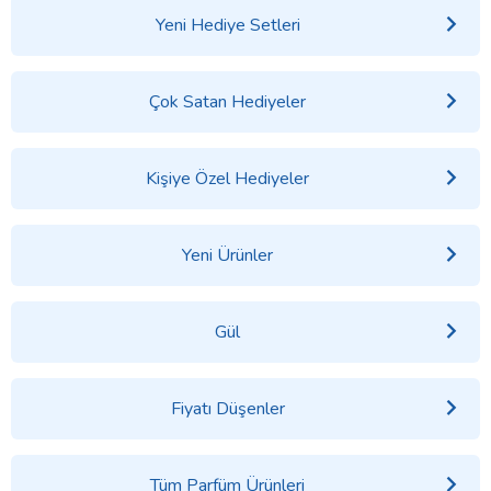
Yeni Hediye Setleri
Çok Satan Hediyeler
Kişiye Özel Hediyeler
Yeni Ürünler
Gül
Fiyatı Düşenler
Tüm Parfüm Ürünleri