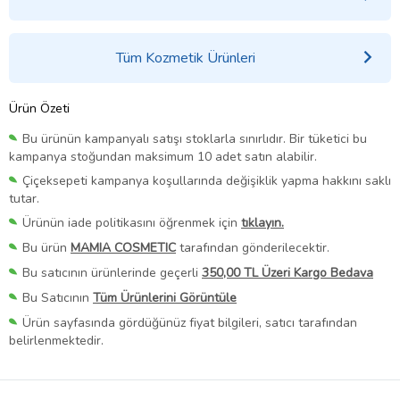
Tüm Kozmetik Ürünleri
Ürün Özeti
Bu ürünün kampanyalı satışı stoklarla sınırlıdır. Bir tüketici bu
kampanya stoğundan maksimum 10 adet satın alabilir.
Çiçeksepeti kampanya koşullarında değişiklik yapma hakkını saklı
tutar.
Ürünün iade politikasını öğrenmek için
tıklayın.
Bu ürün
MAMIA COSMETIC
tarafından gönderilecektir.
Bu satıcının ürünlerinde geçerli
350,00 TL Üzeri Kargo Bedava
Bu Satıcının
Tüm Ürünlerini Görüntüle
Ürün sayfasında gördüğünüz fiyat bilgileri, satıcı tarafından
belirlenmektedir.