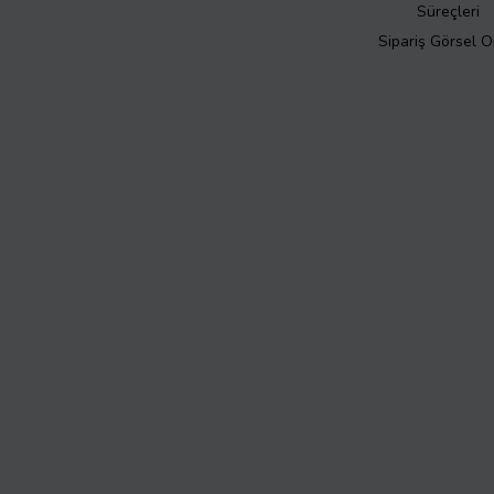
Süreçleri
Sipariş Görsel 