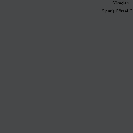
Süreçleri
Sipariş Görsel 