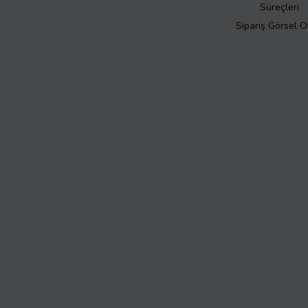
Süreçleri
Sipariş Görsel 