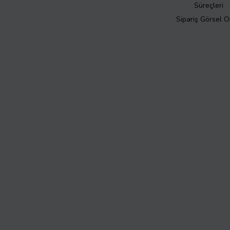
Süreçleri
Sipariş Görsel 