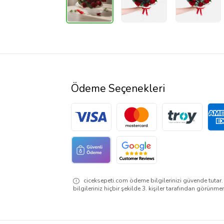
Ödeme Seçenekleri
ciceksepeti.com ödeme bilgilerinizi güvende tutar
bilgileriniz hiçbir şekilde 3. kişiler tarafından görünme