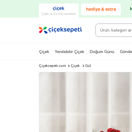
Çiçek ve Gurme Lezzetler
Çiçek
Yenilebilir Çiçek
Doğum Günü
Gönde
Çiçeksepeti.com
Çiçek
Gül