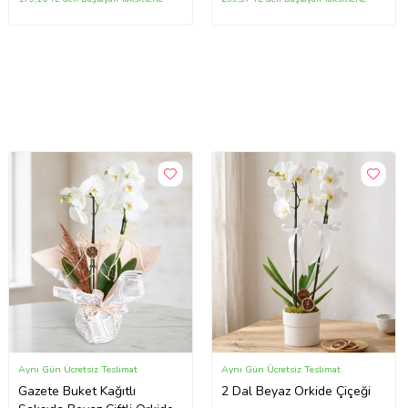
Aynı Gün Ücretsiz Teslimat
Aynı Gün Ücretsiz Teslimat
Gazete Buket Kağıtlı
2 Dal Beyaz Orkide Çiçeği