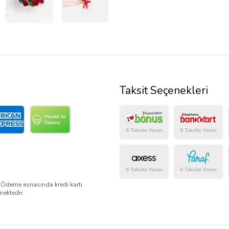
Taksit Seçenekleri
. Ödeme esnasında kredi kartı
mektedir.