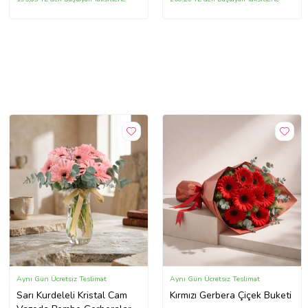
Aynı Gün Ücretsiz Teslimat
Aynı Gün Ücretsiz Teslimat
Sarı Kurdeleli Kristal Cam
Kırmızı Gerbera Çiçek Buketi