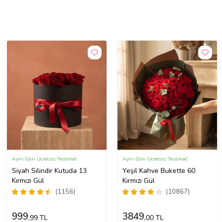
Aynı Gün Ücretsiz Teslimat
Aynı Gün Ücretsiz Teslimat
Siyah Silindir Kutuda 13
Yeşil Kahve Bukette 60
Kırmızı Gül
Kırmızı Gül
(1156)
(10867)
999
3849
,99 TL
,00 TL