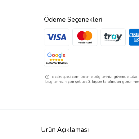
Ödeme Seçenekleri
ciceksepeti.com ödeme bilgilerinizi güvende tutar
bilgileriniz hiçbir şekilde 3. kişiler tarafından görünme
Ürün Açıklaması