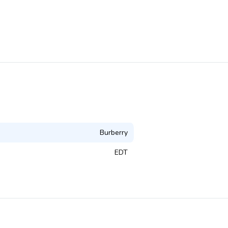
Burberry
EDT