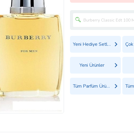
Yeni Hediye Setleri
Yeni Ürünler
Tüm Parfüm Ürünleri