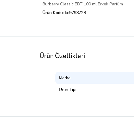
Burberry Classic EDT 100 ml Erkek Parfüm
Ürün Kodu:
kc9798728
Ürün Özellikleri
Marka
Ürün Tipi