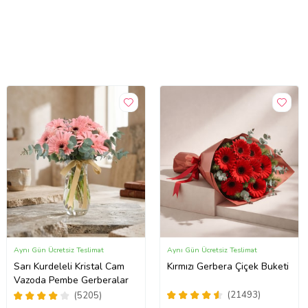
Aynı Gün Ücretsiz Teslimat
Aynı Gün Ücretsiz Teslimat
Sarı Kurdeleli Kristal Cam
Kırmızı Gerbera Çiçek Buketi
Vazoda Pembe Gerberalar
(21493)
(5205)