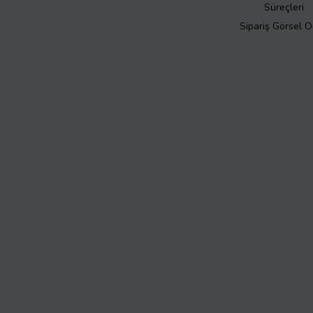
Süreçleri
Sipariş Görsel 