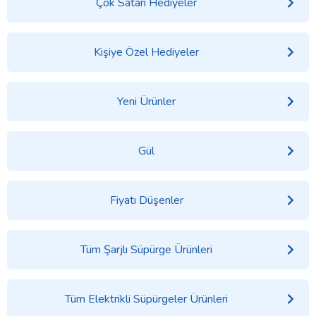
Çok Satan Hediyeler
Kişiye Özel Hediyeler
Yeni Ürünler
Gül
Fiyatı Düşenler
Tüm Şarjlı Süpürge Ürünleri
Tüm Elektrikli Süpürgeler Ürünleri