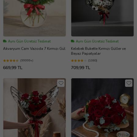
Aynı Gün Ücretsiz Teslimat
Aynı Gün Ücretsiz Teslimat
Akvaryum Cam Vazoda 7 Kırmızı Gül
Kelebek Bukette Kırmızı Güller ve
Beyaz Papatyalar
(99999+)
(1060)
669,99 TL
709,99 TL