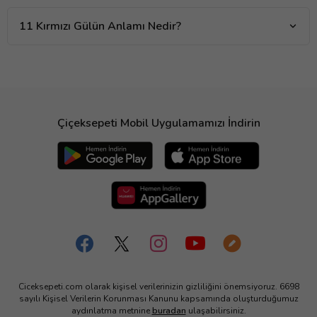
11 Kırmızı Gülün Anlamı Nedir?
Çiçeksepeti Mobil Uygulamamızı İndirin
Ciceksepeti.com olarak kişisel verilerinizin gizliliğini önemsiyoruz. 6698
sayılı Kişisel Verilerin Korunması Kanunu kapsamında oluşturduğumuz
aydınlatma metnine
buradan
ulaşabilirsiniz.