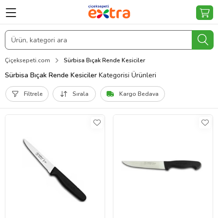
Çiçeksepeti.com
Sürbisa Bıçak Rende Kesiciler
Sürbisa Bıçak Rende Kesiciler
Kategorisi Ürünleri
Filtrele
Sırala
Kargo Bedava