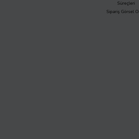
Süreçleri
Sipariş Görsel 