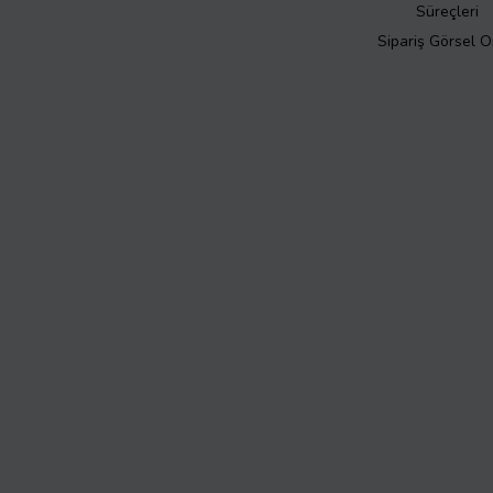
Süreçleri
Sipariş Görsel 