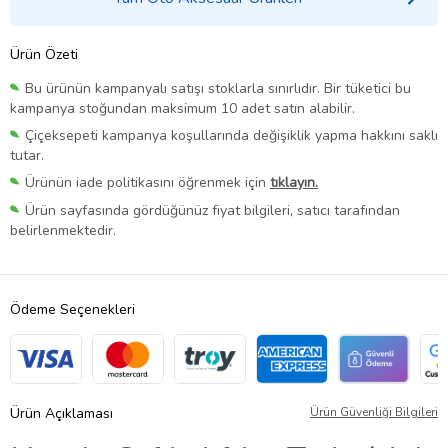
Ürün Özeti
Bu ürünün kampanyalı satışı stoklarla sınırlıdır. Bir tüketici bu
kampanya stoğundan maksimum 10 adet satın alabilir.
Çiçeksepeti kampanya koşullarında değişiklik yapma hakkını saklı
tutar.
Ürünün iade politikasını öğrenmek için
tıklayın.
Ürün sayfasında gördüğünüz fiyat bilgileri, satıcı tarafından
belirlenmektedir.
Ödeme Seçenekleri
Ürün Açıklaması
Ürün Güvenliği Bilgileri