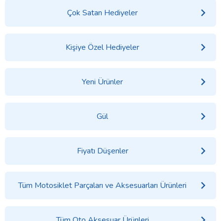
Çok Satan Hediyeler
Kişiye Özel Hediyeler
Yeni Ürünler
Gül
Fiyatı Düşenler
Tüm Motosiklet Parçaları ve Aksesuarları Ürünleri
Tüm Oto Aksesuar Ürünleri