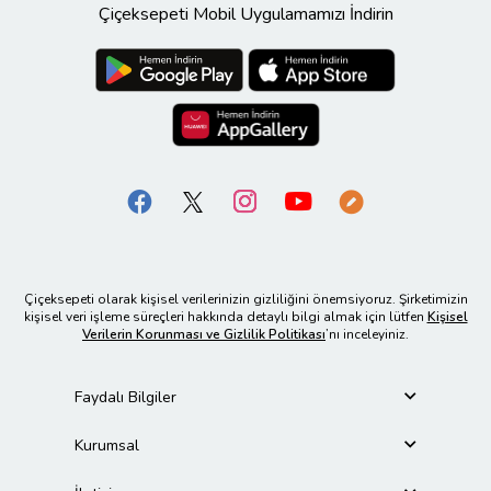
Çiçeksepeti Mobil Uygulamamızı İndirin
Çiçeksepeti olarak kişisel verilerinizin gizliliğini önemsiyoruz. Şirketimizin
kişisel veri işleme süreçleri hakkında detaylı bilgi almak için lütfen
Kişisel
Verilerin Korunması ve Gizlilik Politikası
’nı inceleyiniz.
Faydalı Bilgiler
Kurumsal