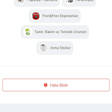
Fren&Fren Ekipmanları
Tamir, Bakım ve Temizlik Ürünleri
Arma Sticker
Hata Bildir