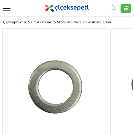
Çiçeksepeti.com
Oto Aksesuar
Motosiklet Parçaları ve Aksesuarları