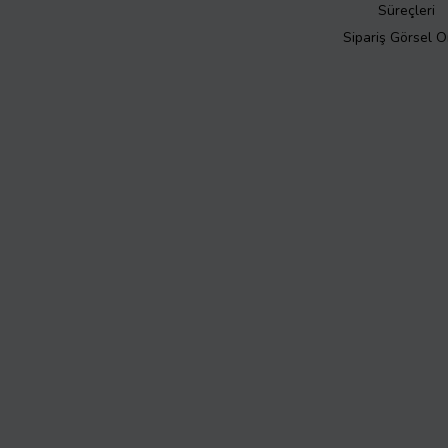
Süreçleri
Sipariş Görsel 