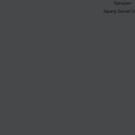
Süreçleri
Sipariş Görsel 