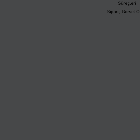
Süreçleri
Sipariş Görsel 