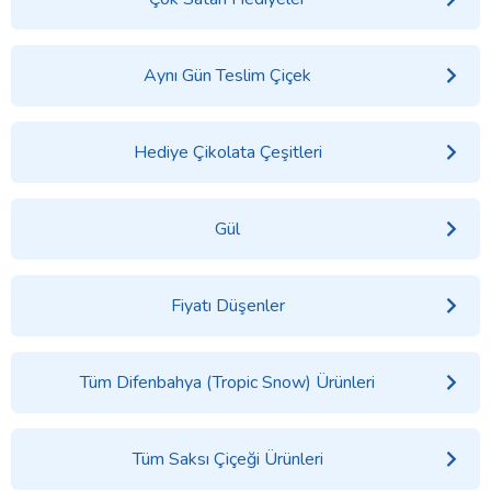
Aynı Gün Teslim Çiçek
Hediye Çikolata Çeşitleri
Gül
Fiyatı Düşenler
Tüm Difenbahya (Tropic Snow) Ürünleri
Tüm Saksı Çiçeği Ürünleri