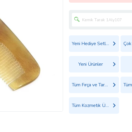
Yeni Hediye Setleri
Yeni Ürünler
Tüm Fırça ve Tarak Ürünleri
Tüm Kozmetik Ürünleri