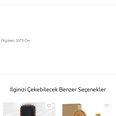
belirlenmektedir.
 Ölçüleri; 10*3 Cm
İlginizi Çekebilecek Benzer Seçenekler