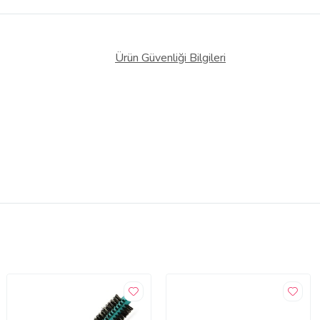
Ürün Güvenliği Bilgileri