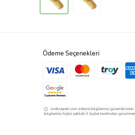
Ödeme Seçenekleri
ciceksepeti.com ödeme bilgilerinizi güvende tutar
bilgileriniz hiçbir şekilde 3. kişiler tarafından görünme