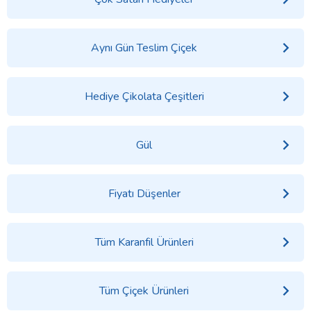
Aynı Gün Teslim Çiçek
Hediye Çikolata Çeşitleri
Gül
Fiyatı Düşenler
Tüm Karanfil Ürünleri
Tüm Çiçek Ürünleri