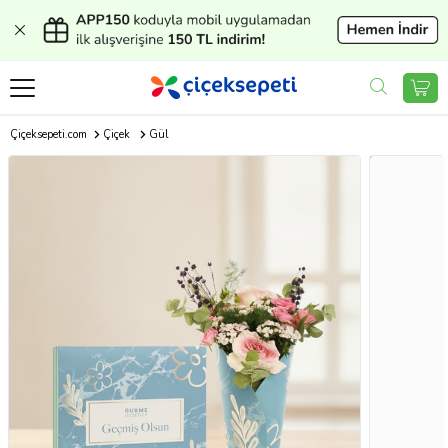
Çiçeksepeti.com
Çiçek
Gül