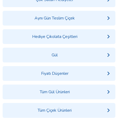
Aynı Gün Teslim Çiçek
Hediye Çikolata Çeşitleri
Gül
Fiyatı Düşenler
Tüm Gül Ürünleri
Tüm Çiçek Ürünleri