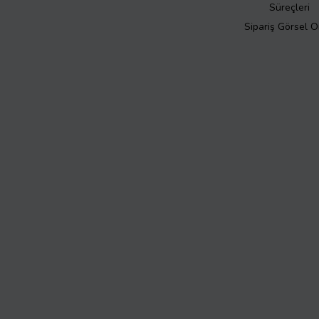
Süreçleri
Sipariş Görsel 