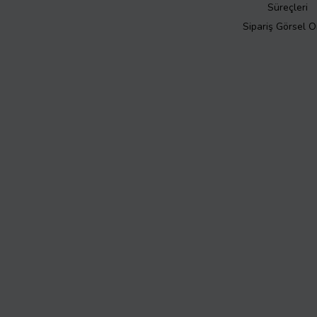
Süreçleri
Sipariş Görsel 