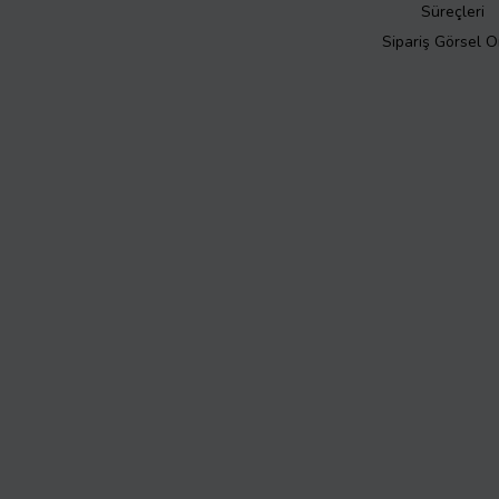
Süreçleri
Sipariş Görsel 