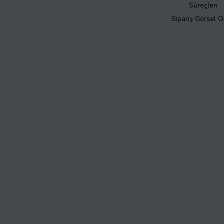
Süreçleri
Sipariş Görsel 