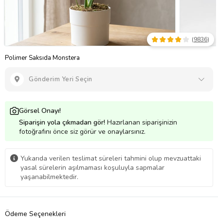
(
9836
)
Polimer Saksıda Monstera
Gönderim Yeri Seçin
Görsel Onayı!
Siparişin yola çıkmadan gör!
Hazırlanan siparişinizin
fotoğrafını önce siz görür ve onaylarsınız.
Yukarıda verilen teslimat süreleri tahmini olup mevzuattaki
yasal sürelerin aşılmaması koşuluyla sapmalar
yaşanabilmektedir.
Ödeme Seçenekleri