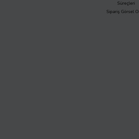
Süreçleri
Sipariş Görsel 